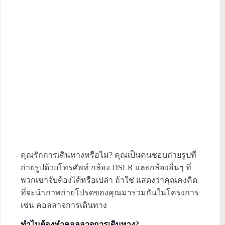
คุณรักการเดินทางหรือไม่? คุณเป็นคนชอบถ่ายรูปที่
ถ่ายรูปด้วยโทรศัพท์ กล้อง DSLR และกล้องอื่นๆ ที่
พวกเขาจับต้องได้หรือเปล่า ถ้าใช่ แสดงว่าคุณคงคิด
ที่จะนำภาพถ่ายโปรดของคุณมารวมกันในโครงการ
เช่น คอลลาจการเดินทาง
ทำไมต้องทำคอลลาจการเดินทาง?