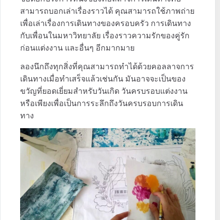
M
u
สามารถบอกเล่าเรื่องราวได้ คุณสามารถใช้ภาพถ่าย
t
เพื่อเล่าเรื่องการเดินทางของครอบครัว การเดินทาง
e
กับเพื่อนในมหาวิทยาลัย เรื่องราวความรักของคู่รัก
ก่อนแต่งงาน และอื่นๆ อีกมากมาย
ลองนึกถึงทุกสิ่งที่คุณสามารถทำได้ด้วยคอลลาจการ
เดินทางเมื่อทำเสร็จแล้วเช่นกัน มันอาจจะเป็นของ
ขวัญที่ยอดเยี่ยมสำหรับวันเกิด วันครบรอบแต่งงาน
หรือเพียงเพื่อเป็นการระลึกถึงวันครบรอบการเดิน
ทาง