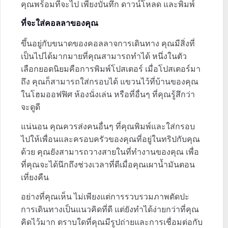
คุณพร้อมที่จะไป เพียงบันทึก ดาวน์โหลด และพิมพ์
ที่จะใส่คอลลาของคุณ
ขึ้นอยู่กับขนาดของคอลลาจการเดินทาง คุณมีสิ่งที่
เป็นไปได้มากมายที่คุณสามารถทำได้ หนึ่งในตัว
เลือกยอดนิยมคือการพิมพ์โปสเตอร์ เมื่อโปสเตอร์มา
ถึง คุณก็สามารถใส่กรอบได้ แขวนไว้ที่บ้านของคุณ
ในโฮมออฟฟิศ ห้องนั่งเล่น หรือที่อื่นๆ ที่คุณรู้สึกว่า
จะดูดี
แน่นอน คุณควรส่งคนอื่นๆ ที่คุณพิมพ์และใส่กรอบ
ไปให้เพื่อนและครอบครัวของคุณที่อยู่ในทริปกับคุณ
ด้วย คุณยังสามารถวางสายในที่ทำงานของคุณ เพื่อ
ที่คุณจะได้นึกถึงช่วงเวลาที่ดีเมื่อคุณเผาน้ำมันตอน
เที่ยงคืน
อย่างที่คุณเห็น ไม่เพียงแต่การรวบรวมภาพตัดปะ
การเดินทางเป็นแนวคิดที่ดี แต่ยังทำได้ง่ายกว่าที่คุณ
คิดไว้มาก ตราบใดที่คุณมีรูปถ่ายและการเชื่อมต่อกับ