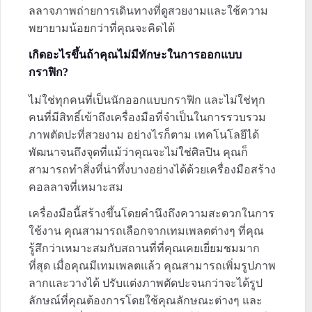
ลลาจภาพถ่ายการเดินทางที่ดูสวยงามและใช้ความ
พยายามน้อยกว่าที่คุณจะคิดได้
เกิดอะไรขึ้นถ้าคุณไม่มีทักษะในการออกแบบ
กราฟิก?
ไม่ใช่ทุกคนที่เป็นนักออกแบบกราฟิก และไม่ใช่ทุก
คนที่มีสิทธิ์เข้าถึงเครื่องมือที่จำเป็นในการรวบรวม
ภาพตัดปะที่สวยงาม อย่างไรก็ตาม เทคโนโลยีได้
พัฒนาจนถึงจุดที่แม้ว่าคุณจะไม่ใช่ศิลปิน คุณก็
สามารถทำสิ่งที่น่าทึ่งบางอย่างได้ด้วยเครื่องมือสร้าง
คอลลาจที่เหมาะสม
เครื่องมือนี้สร้างขึ้นโดยคำนึงถึงความสะดวกในการ
ใช้งาน คุณสามารถเลือกจากเทมเพลตต่างๆ ที่คุณ
รู้สึกว่าเหมาะสมกับสถานที่ที่คุณเคยเยี่ยมชมมาก
ที่สุด เมื่อคุณมีเทมเพลตแล้ว คุณสามารถเพิ่มรูปภาพ
ลากและวางได้ ปรับแต่งภาพตัดปะจนกว่าจะได้รูป
ลักษณ์ที่คุณต้องการโดยใช้คุณลักษณะต่างๆ และ