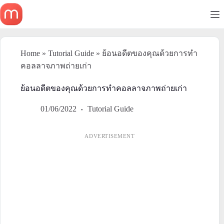
Skip
to
content
Home
»
Tutorial Guide
»
ย้อนอดีตของคุณด้วยการทำ
คอลลาจภาพถ่ายเก่า
ย้อนอดีตของคุณด้วยการทำคอลลาจภาพถ่ายเก่า
01/06/2022
Tutorial Guide
ADVERTISEMENT