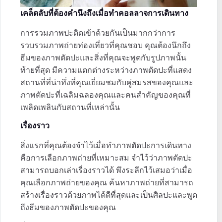
เคล็ดลับที่ต้องคำนึงถึงเมื่อทำคอลลาจการเดินทาง
การรวมภาพปะติดเข้าด้วยกันเป็นมากกว่าการ
รวบรวมภาพถ่ายท่องเที่ยวที่คุณชอบ คุณต้องนึกถึง
ธีมของภาพตัดปะและสิ่งที่คุณจะพูดกับรูปภาพนั้น
ท้ายที่สุด มีความแตกต่างระหว่างภาพตัดปะที่แสดง
สถานที่ที่น่าทึ่งที่คุณเยี่ยมชมกับคู่สมรสของคุณและ
ภาพตัดปะที่เฉลิมฉลองคุณและคนสำคัญของคุณที่
เพลิดเพลินกับสถานที่เหล่านั้น
เรื่องราว
สิ่งแรกที่คุณต้องจำไว้เมื่อทำภาพตัดปะการเดินทาง
คือการเลือกภาพถ่ายที่เหมาะสม จำไว้ว่าภาพตัดปะ
สามารถบอกเล่าเรื่องราวได้ พึงระลึกไว้เสมอว่าเมื่อ
คุณเลือกภาพถ่ายของคุณ ค้นหาภาพถ่ายที่สามารถ
สร้างเรื่องราวด้วยภาพได้ดีที่สุดและเป็นศิลปะและพูด
ถึงธีมของภาพตัดปะของคุณ