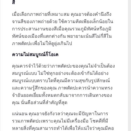
สี
เมื่อเลือกภาพถ่ายที่เหมาะสม คุณอาจต้องคำนึงถึง
จานสีของภาพถ่ายด้วย ใช้ความคิดเพียงเล็กน้อยใน
การประสานงานของสีเมื่อคุณรวมภูมิทัศน์หรือภูมิ
ทัศน์ของเมืองที่แตกต่างกัน พยายามเน้นสีไม่กี่สีใน
ภาพตัดปะเพื่อไม่ให้ดูยุ่งเกินไป
ความไม่สมบูรณ์ก็โอเค
คุณควรจำไว้ด้วยว่าภาพตัดปะของคุณไม่จำเป็นต้อง
สมบูรณ์แบบ ไม่ใช่ทุกอย่างจะต้องเข้ากันได้อย่าง
สมบูรณ์แบบตราบใดที่คุณมีความสุขกับรูปลักษณ์
และความรู้สึกของคุณ ภาพตัดปะควรนำความทรง
จำอันยอดเยี่ยมทั้งหมดกลับมาจากการเดินทางของ
คุณ นั่นคือส่วนที่สำคัญที่สุด
แน่นอน คุณอาจยังกังวลว่าคุณจะมีปัญหาในการ
รวมภาพตัดปะเพราะคุณไม่มีเครื่องมือ โชคดีที่มี
หลายสิ่งที่คุณสามารถทำได้เพื่อให้แน่ใจว่าคุณมีคอ