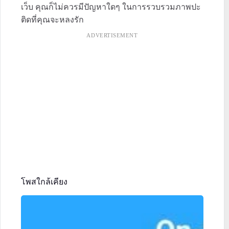
เว็บ คุณก็ไม่ควรมีปัญหาใดๆ ในการรวบรวมภาพปะ
ติดที่คุณจะหลงรัก
ADVERTISEMENT
โพสใกล้เคียง