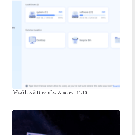
วิธีแก้ไดรฟ์ D หายใน Windows 11/10