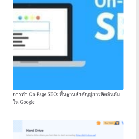
การทำ On-Page SEO: พื้นฐานสำคัญสู่การติดอันดับ
ใน Google