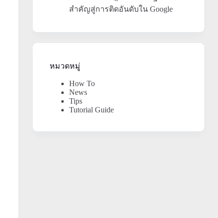
สำคัญสู่การติดอันดับใน Google
หมวดหมู่
How To
News
Tips
Tutorial Guide