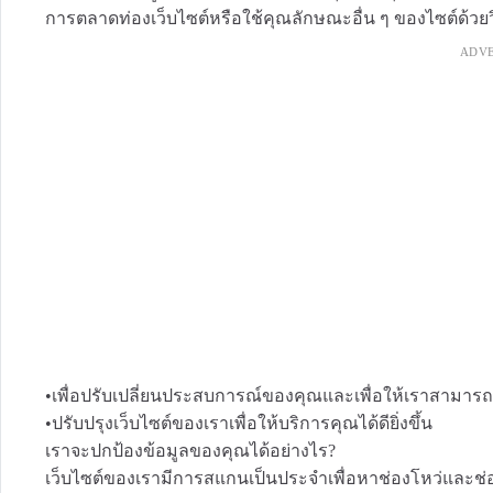
การตลาดท่องเว็บไซต์หรือใช้คุณลักษณะอื่น ๆ ของไซต์ด้วยวิธ
ADV
•เพื่อปรับเปลี่ยนประสบการณ์ของคุณและเพื่อให้เราสามารถ
•ปรับปรุงเว็บไซต์ของเราเพื่อให้บริการคุณได้ดียิ่งขึ้น
เราจะปกป้องข้อมูลของคุณได้อย่างไร?
เว็บไซต์ของเรามีการสแกนเป็นประจำเพื่อหาช่องโหว่และช่อ