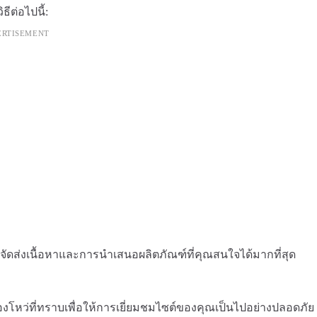
ีต่อไปนี้:
ERTISEMENT
จัดส่งเนื้อหาและการนำเสนอผลิตภัณฑ์ที่คุณสนใจได้มากที่สุด
งโหว่ที่ทราบเพื่อให้การเยี่ยมชมไซต์ของคุณเป็นไปอย่างปลอดภัย