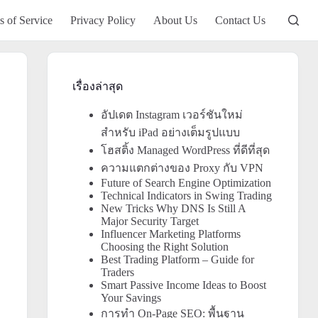
s of Service
Privacy Policy
About Us
Contact Us
เรื่องล่าสุด
อัปเดต Instagram เวอร์ชันใหม่
สำหรับ iPad อย่างเต็มรูปแบบ
โฮสติ้ง Managed WordPress ที่ดีที่สุด
ความแตกต่างของ Proxy กับ VPN
Future of Search Engine Optimization
Technical Indicators in Swing Trading
New Tricks Why DNS Is Still A
Major Security Target
Influencer Marketing Platforms
Choosing the Right Solution
Best Trading Platform – Guide for
Traders
Smart Passive Income Ideas to Boost
Your Savings
การทำ On-Page SEO: พื้นฐาน