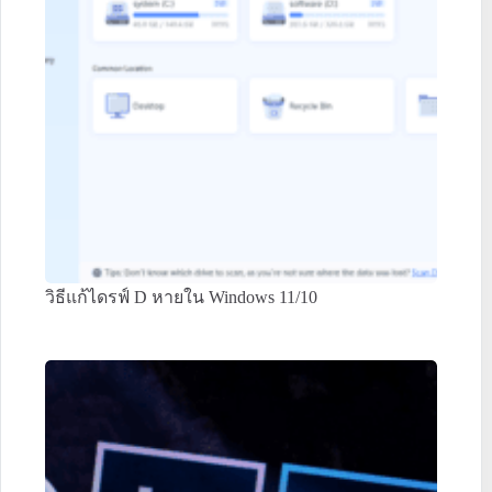
วิธีแก้ไดรฟ์ D หายใน Windows 11/10