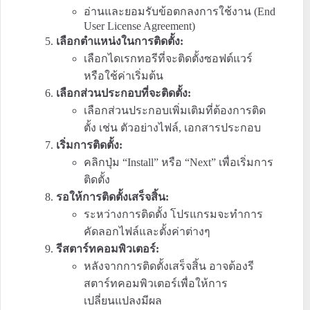
อ่านและยอมรับข้อตกลงการใช้งาน (End
User License Agreement)
เลือกตำแหน่งในการติดตั้ง:
เลือกไดเรกทอรีที่จะติดตั้งซอฟต์แวร์
หรือใช้ค่าเริ่มต้น
เลือกส่วนประกอบที่จะติดตั้ง:
เลือกส่วนประกอบเพิ่มเติมที่ต้องการติด
ตั้ง เช่น ตัวอย่างไฟล์, เอกสารประกอบ
เริ่มการติดตั้ง:
คลิกปุ่ม “Install” หรือ “Next” เพื่อเริ่มการ
ติดตั้ง
รอให้การติดตั้งเสร็จสิ้น:
ระหว่างการติดตั้ง โปรแกรมจะทำการ
คัดลอกไฟล์และตั้งค่าต่างๆ
รีสตาร์ทคอมพิวเตอร์:
หลังจากการติดตั้งเสร็จสิ้น อาจต้องรี
สตาร์ทคอมพิวเตอร์เพื่อให้การ
เปลี่ยนแปลงมีผล