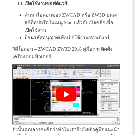
เปิดใช้งานซอฟต์แวร์:
ค้นหาไอคอนของ ZWCAD หรือ ZW3D บนเด
สก์ท็อปหรือในเมนู Start แล้วดับเบิลคลิกเพื่อ
เปิดใช้งาน
ป้อนรหัสอนุญาตเพื่อเปิดใช้งานซอฟต์แวร์
วิดีโอสอน – ZWCAD ZW3D 2018 คู่มือการติดตั้ง
เครื่องคอมพิวเตอร์
ดังนั้นคุณอาจจะคิดว่าทำไมเราจึงเปิดตัวคู่มือแนะนำ