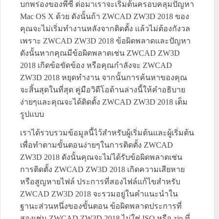
บกพร่องของพีซี ต่อมาเราจะเริ่มต้นครอบคลุมปัญหา
Mac OS X ด้วย ดังนั้นถ้า ZWCAD ZW3D 2018 ของ
คุณจะไม่เริ่มทำงานหลังจากติดตั้ง แล้วไม่ต้องกังวล
เพราะ ZWCAD ZW3D 2018 ข้อผิดพลาดและปัญหา
ดังนั้นหากคุณมีข้อผิดพลาดเช่น ZWCAD ZW3D
2018 เกิดข้อขัดข้อง หรือคุณกำลังจะ ZWCAD
ZW3D 2018 หยุดทำงาน จากนั้นการค้นหาของคุณ
จะสิ้นสุดในที่สุด คู่มือวิดีโอด้านล่างนี้ให้คำอธิบาย
ง่ายๆและคุณจะได้ติดตั้ง ZWCAD ZW3D 2018 เต็ม
รูปแบบ
เราได้รวบรวมข้อมูลนี้ไว้สำหรับผู้เริ่มต้นและผู้เริ่มต้น
เพื่อทำตามขั้นตอนง่ายๆในการติดตั้ง ZWCAD
ZW3D 2018 ดังนั้นคุณจะไม่ได้รับข้อผิดพลาดเช่น
การติดตั้ง ZWCAD ZW3D 2018 เกิดความเสียหาย
หรือสูญหายไฟล์ ประการที่สองไฟล์แก้ไขสำหรับ
ZWCAD ZW3D 2018 จะรวมอยู่ในคำแนะนำใน
ฐานะส่วนหนึ่งของขั้นตอน ข้อผิดพลาดประการที่
สองเช่น ZWCAD ZW3D 2018 ไม่ใช่ ISO หรือ zip ที่