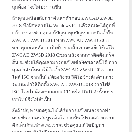
ถูกต้อง “จะไม่ปรากฏขึ้น
ถ้าคุณเหนื่อยกับการค้นหาคำตอบ ZWCAD ZW3D
2018 ข้อผิดพลาดใน Windows PC แล้วคุณจะได้ถูกที่
แล้ว เราจะช่วยคุณแก้ปัญหาทุกปัญหาและติดตั้งใน
ZWCAD ZW3D 2018 หาก ZWCAD ZW3D 2018
ของคุณล่มหลังจากติดตั้ง จากนั้นเราจะแจ้งวิธีแก้ไข
ZWCAD ZW3D 2018 Crash หลังจากการติดตั้งเสร็จ
สิ้น จะช่วยให้คุณสามารถแก้ไขข้อผิดพลาดนี้ได้ หาก
คุณกำลังค้นหาวิธีติดตั้ง ZWCAD ZW3D 2018 จาก
ไฟล์ ISO จากนั้นไม่ต้องกังวล วิดีโอข้างต้นด้านล่าง
จะแนะนำวิธีติดตั้ง ZWCAD ZW3D 2018 จากไฟล์
ISO โดยไม่ต้องเขียนแผ่น CD หรือ DVD ดังนั้นการ
เผาไหม้จึงไม่จำเป็น
ยังถ้าปัญหาของคุณไม่ได้รับการแก้ไขหลังจากทำ
ตามขั้นตอนที่สมบูรณ์แล้ว จากนั้นโปรดแสดงความ
คิดเห็นด้านล่างและเราจะช่วยคุณแก้ไขปัญหา