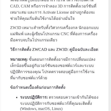
CAD, CAM หรือการจำลอง 3D การติดตั้งเวอร์ชันที่
เหมาะสม และการ Activate License อย่างถูกต้องจะ
ช่วยให้คุณเริ่มต้นใช้งานได้อย่างมั่นใจ
ZW3D เหมาะสำหรับทั้งวิศวกรเครื่องกล นักออกแบบ
แม่พิมพ์ และผู้เขียนโปรแกรม CNC ที่ต้องการเครื่อง
มือครบจบในโปรแกรมเดียว
วิธีการติดตั้ง ZWCAD และ ZW3D: คู่มือฉบับละเอียด
หมายเหตุ:
ขั้นตอนการติดตั้งอาจมีการเปลี่ยนแปลง
เล็กน้อยขึ้นอยู่กับเวอร์ชันของซอฟต์แวร์และระบบ
ปฏิบัติการของคุณ โปรดตรวจสอบคู่มือการใช้งาน
ที่มากับซอฟต์แวร์ด้วย
ข้อกำหนดเบื้องต้นก่อนการติดตั้ง
ระบบปฏิบัติการ:
ตรวจสอบความเข้ากันได้ของ
ระบบปฏิบัติการกับซอฟต์แวร์ที่คุณจะติดตั้ง
(Windows, macOS, Linux)