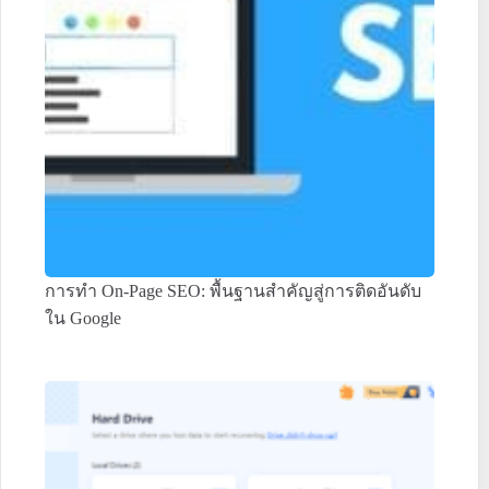
การทำ On-Page SEO: พื้นฐานสำคัญสู่การติดอันดับ
ใน Google