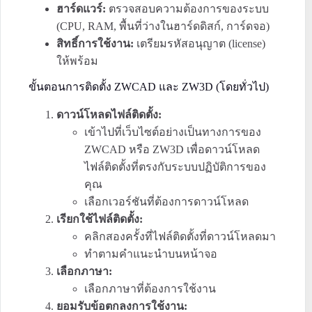
ฮาร์ดแวร์:
ตรวจสอบความต้องการของระบบ
(CPU, RAM, พื้นที่ว่างในฮาร์ดดิสก์, การ์ดจอ)
สิทธิ์การใช้งาน:
เตรียมรหัสอนุญาต (license)
ให้พร้อม
ขั้นตอนการติดตั้ง ZWCAD และ ZW3D (โดยทั่วไป)
ดาวน์โหลดไฟล์ติดตั้ง:
เข้าไปที่เว็บไซต์อย่างเป็นทางการของ
ZWCAD หรือ ZW3D เพื่อดาวน์โหลด
ไฟล์ติดตั้งที่ตรงกับระบบปฏิบัติการของ
คุณ
เลือกเวอร์ชันที่ต้องการดาวน์โหลด
เรียกใช้ไฟล์ติดตั้ง:
คลิกสองครั้งที่ไฟล์ติดตั้งที่ดาวน์โหลดมา
ทำตามคำแนะนำบนหน้าจอ
เลือกภาษา:
เลือกภาษาที่ต้องการใช้งาน
ยอมรับข้อตกลงการใช้งาน: