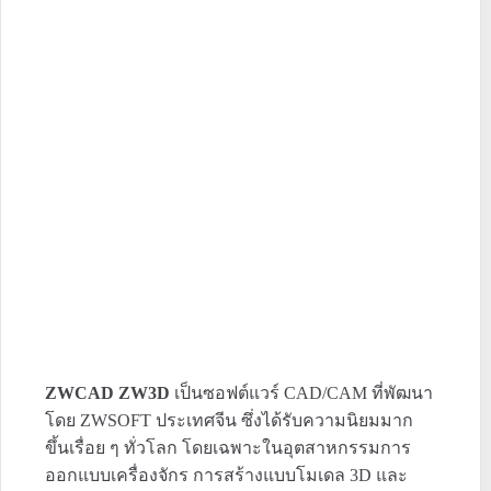
ZWCAD ZW3D
เป็นซอฟต์แวร์ CAD/CAM ที่พัฒนา
โดย ZWSOFT ประเทศจีน ซึ่งได้รับความนิยมมาก
ขึ้นเรื่อย ๆ ทั่วโลก โดยเฉพาะในอุตสาหกรรมการ
ออกแบบเครื่องจักร การสร้างแบบโมเดล 3D และ