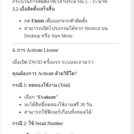
กระบวนการติดตั้งใช้เวลาประมาณ 5 – 15 นาที
3.2 เมื่อติดตั้งเสร็จสิ้น
กด
Finish
เพื่อออกจากตัวติดตั้ง
สามารถเปิดโปรแกรมได้จาก Shortcut บน
Desktop หรือ Start Menu
4. การ Activate License
เมื่อเปิด ZW3D ครั้งแรก ระบบจะถามว่า:
คุณต้องการ Activate ด้วยวิธีใด?
กรณี 1: ทดลองใช้งาน (Trial)
เลือก “
Evaluate
”
จะได้สิทธิ์ทดลองใช้งานฟรี 30 วัน
สามารถใช้ฟีเจอร์เกือบทั้งหมดได้
กรณี 2: ใช้ Serial Number