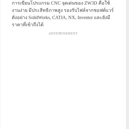
การเขียนโปรแกรม CNC จุดเด่นของ ZW3D คือใช้
งานง่าย มีประสิทธิภาพสูง รองรับไฟล์จากซอฟต์แวร์
ดังอย่าง SolidWorks, CATIA, NX, Inventor และยังมี
ราคาที่เข้าถึงได้
ADVERTISEMENT