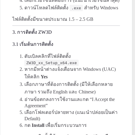
เลือกเวอร์ชันที่ต้องการ (แนะนำเวอร์ชันล่าสุด)
ดาวน์โหลดไฟล์ติดตั้ง
สำหรับ Windows
.exe
ไฟล์ติดตั้งมีขนาดประมาณ 1.5 – 2.5 GB
3. การติดตั้ง ZW3D
3.1 เริ่มต้นการติดตั้ง
ดับเบิลคลิกที่ไฟล์ติดตั้ง
ZW3D_xx_Setup_x64.exe
หากมีหน้าต่างแจ้งเตือนจาก Windows (UAC)
ให้คลิก
Yes
เลือกภาษาที่ต้องการติดตั้ง (มีให้เลือกหลาย
ภาษา รวมถึง English และ Chinese)
อ่านข้อตกลงการใช้งานและกด “I Accept the
Agreement”
เลือกโฟลเดอร์ปลายทาง (แนะนำปล่อยเป็นค่า
Default)
กด
Install
เพื่อเริ่มกระบวนการ