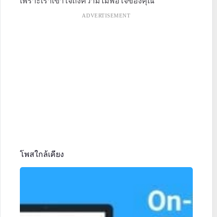
เพราะเราเข้าใจถึงความไม่พอใจของคุณ
ADVERTISEMENT
โพสใกล้เคียง