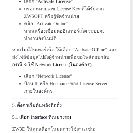
เลือก “
Activate License
”
กรอกหมายเลข License Key ที่ได้รับจาก
ZWSOFT หรือผู้จัดจำหน่าย
คลิก “Activate Online”
หากเครื่องเชื่อมต่ออินเทอร์เน็ต ระบบจะ
ทำงานอัตโนมัติ
หากไม่มีอินเทอร์เน็ต ให้เลือก “Activate Offline” และ
ส่งไฟล์ข้อมูลไปยังผู้จำหน่ายเพื่อขอไฟล์ตอบกลับ
กรณี 3: ใช้ Network License (ในองค์กร)
เลือก “Network License”
ป้อน IP หรือ Hostname ของ License Server
ภายในองค์กร
5. ตั้งค่าเริ่มต้นหลังติดตั้ง
5.1 เลือก Interface ที่เหมาะสม
ZW3D ให้คุณเลือกโหมดการใช้งาน เช่น: