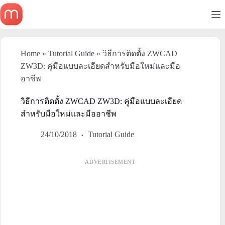
Skip
to
content
Home
»
Tutorial Guide
»
วิธีการติดตั้ง ZWCAD
ZW3D: คู่มือแบบละเอียดสำหรับมือใหม่และมือ
อาชีพ
วิธีการติดตั้ง ZWCAD ZW3D: คู่มือแบบละเอียด
สำหรับมือใหม่และมืออาชีพ
24/10/2018
Tutorial Guide
ADVERTISEMENT