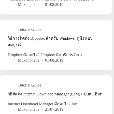
Mukohphetra
01/08/2019
Tutorial Guide
วิธีการติดตั้ง Dropbox สำหรับ Windows: คู่มือฉบับ
สมบูรณ์
Dropbox คืออะไร? Dropbox คือบริการจัดเก…
Mukohphetra
01/08/2019
Tutorial Guide
วิธีติดตั้ง Internet Download Manager (IDM) แบบละเอียด
Internet Download Manager คืออะไร? Inte…
Mukohphetra
21/07/2019