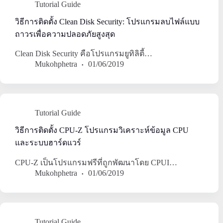
Tutorial Guide
วิธีการติดตั้ง Clean Disk Security: โปรแกรมลบไฟล์แบบ
ถาวรเพื่อความปลอดภัยสูงสุด
Clean Disk Security คือโปรแกรมยูทิลิตี้…
Mukohphetra
01/06/2019
Tutorial Guide
วิธีการติดตั้ง CPU-Z โปรแกรมวิเคราะห์ข้อมูล CPU
และระบบฮาร์ดแวร์
CPU-Z เป็นโปรแกรมฟรีที่ถูกพัฒนาโดย CPUI…
Mukohphetra
01/06/2019
Tutorial Guide