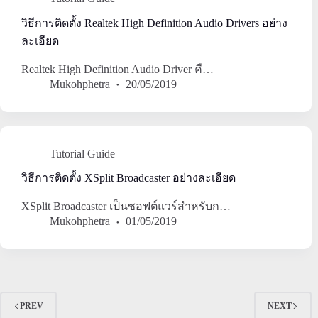
วิธีการติดตั้ง Realtek High Definition Audio Drivers อย่าง
ละเอียด
Realtek High Definition Audio Driver คื…
Mukohphetra
20/05/2019
Tutorial Guide
วิธีการติดตั้ง XSplit Broadcaster อย่างละเอียด
XSplit Broadcaster เป็นซอฟต์แวร์สำหรับก…
Mukohphetra
01/05/2019
PREV
NEXT