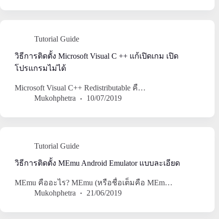
Tutorial Guide
วิธีการติดตั้ง Microsoft Visual C ++ แก้เปิดเกม เปิด
โปรแกรมไม่ได้
Microsoft Visual C++ Redistributable คื…
Mukohphetra
10/07/2019
Tutorial Guide
วิธีการติดตั้ง MEmu Android Emulator แบบละเอียด
MEmu คืออะไร? MEmu (หรือชื่อเต็มคือ MEm…
Mukohphetra
21/06/2019