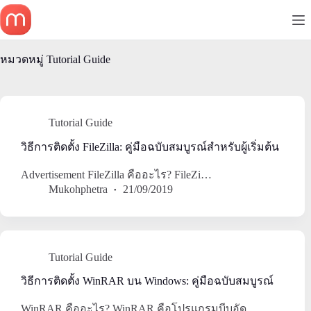
Skip
to
content
หมวดหมู่
Tutorial Guide
Tutorial Guide
วิธีการติดตั้ง FileZilla: คู่มือฉบับสมบูรณ์สำหรับผู้เริ่มต้น
Advertisement FileZilla คืออะไร? FileZi…
Mukohphetra
21/09/2019
Tutorial Guide
วิธีการติดตั้ง WinRAR บน Windows: คู่มือฉบับสมบูรณ์
WinRAR คืออะไร? WinRAR คือโปรแกรมบีบอัด…