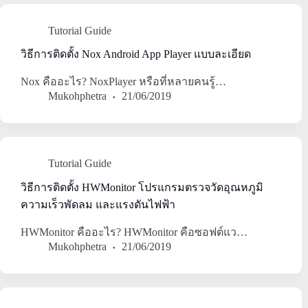
Tutorial Guide
วิธีการติดตั้ง Nox Android App Player แบบละเอียด
Nox คืออะไร? NoxPlayer หรือที่หลายคนรู้…
Mukohphetra
21/06/2019
Tutorial Guide
วิธีการติดตั้ง HWMonitor โปรแกรมตรวจวัดอุณหภูมิ
ความเร็วพัดลม และแรงดันไฟฟ้า
HWMonitor คืออะไร? HWMonitor คือซอฟต์แว…
Mukohphetra
21/06/2019