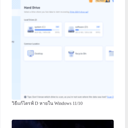
วิธีแก้ไดรฟ์ D หายใน Windows 11/10