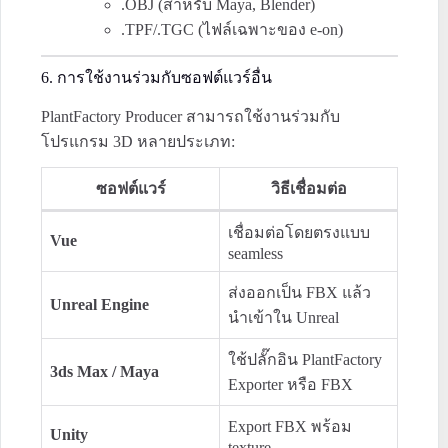
.OBJ (สำหรับ Maya, Blender)
.TPF/.TGC (ไฟล์เฉพาะของ e-on)
6. การใช้งานร่วมกับซอฟต์แวร์อื่น
PlantFactory Producer สามารถใช้งานร่วมกับ
โปรแกรม 3D หลายประเภท:
ซอฟต์แวร์
วิธีเชื่อมต่อ
เชื่อมต่อโดยตรงแบบ
Vue
seamless
ส่งออกเป็น FBX แล้ว
Unreal Engine
นำเข้าใน Unreal
ใช้ปลั๊กอิน PlantFactory
3ds Max / Maya
Exporter หรือ FBX
Export FBX พร้อม
Unity
texture