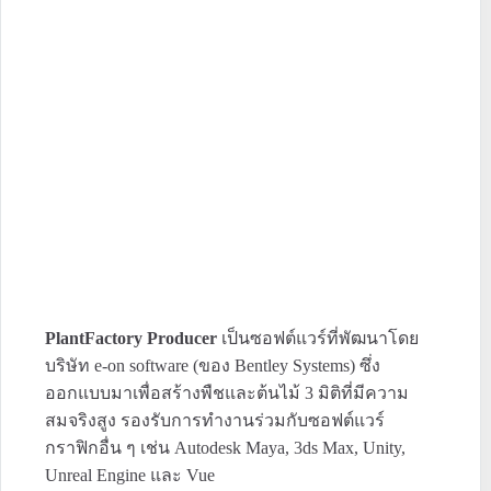
PlantFactory Producer
เป็นซอฟต์แวร์ที่พัฒนาโดย
บริษัท e-on software (ของ Bentley Systems) ซึ่ง
ออกแบบมาเพื่อสร้างพืชและต้นไม้ 3 มิติที่มีความ
สมจริงสูง รองรับการทำงานร่วมกับซอฟต์แวร์
กราฟิกอื่น ๆ เช่น Autodesk Maya, 3ds Max, Unity,
Unreal Engine และ Vue