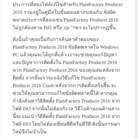
ประการที่สองไฟล์แก้ไขสำหรับ PlantFactory Producer
2016 รวมอยู่ในคู่มือในขั้นตอนต่างๆเช่นกัน ข้อผิด
พลาดประการที่สองเช่น PlantFactory Producer 2016
ไม่ถูกต้องตาม ISO หรือ zip “ฯลฯ จะไม่ปรากฏขึ้น
ดังนั้นถ้าคุณเบื่อกับการค้นหาคำตอบของ
PlantFactory Producer 2016 ข้อผิดพลาดใน Windows
PC แล้วคุณจะได้ถูกที่แล้ว เราจะช่วยคุณแก้ปัญหา
และปัญหาการติดตั้งใน PlantFactory Producer 2016
หาก PlantFactory Producer 2016 ของคุณล่มหลังจาก
ติดตั้ง จากนั้นเราจะแจ้งวิธีแก้ไข PlantFactory
Producer 2016 Crash หลังจากการติดตั้งเสร็จสิ้น จะ
ช่วยให้คุณสามารถแก้ไขข้อผิดพลาดนี้ได้ หากคุณ
กำลังค้นหาวิธีติดตั้ง PlantFactory Producer 2016 จาก
ไฟล์ ISO จากนั้นไม่ต้องกังวล วิดีโอด้านบนด้านล่าง
นี้จะแนะนำวิธีติดตั้ง PlantFactory Producer 2016 จาก
ไฟล์ ISO โดยไม่ต้องเขียนซีดีหรือดีวีดี ดังนั้นการเผา
ไหม้จึงไม่จำเป็น