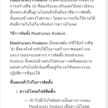
PlantFactory Producer
เป็นเครื่องมืออันทรงพลังใน
การสร้างพืช 3D ที่สมจริงและปรับแต่งได้อย่างอิสระ
ตั้งแต่ระดับพื้นฐานไปจนถึงขั้นมืออาชีพ การติดตั้ง
นั้นค่อนข้างตรงไปตรงมา โดยสามารถเริ่มใช้งานได้
ทันทีภายในไม่กี่นาทีหลังการดาวน์โหลด
วิธีการติดตั้ง PlantFactory Producer
PlantFactory Producer
เป็นซอฟต์แวร์ที่ใช้สร้างพืช
3D ที่สมจริงสำหรับใช้ในงานสร้างภาพยนตร์ เกม
และงานออกแบบต่างๆ การติดตั้ง PlantFactory
Producer นั้นค่อนข้างตรงไปตรงมา แต่ขั้นตอนอาจ
แตกต่างกันไปเล็กน้อยขึ้นอยู่กับเวอร์ชันและระบบ
ปฏิบัติการที่คุณใช้
ขั้นตอนทั่วไปในการติดตั้ง:
ดาวน์โหลดไฟล์ติดตั้ง:
เข้าไปที่เว็บไซต์อย่างเป็นทางการของ
PlantFactory Producer เพื่อดาวน์โหลด