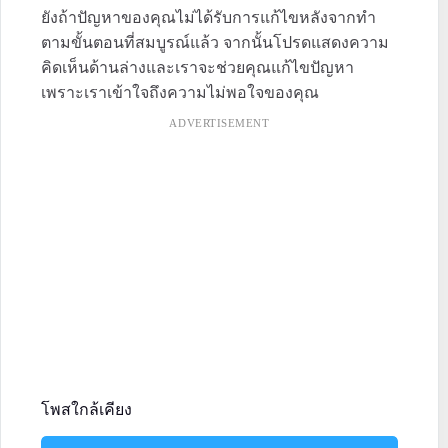
ยังถ้าปัญหาของคุณไม่ได้รับการแก้ไขหลังจากทำ
ตามขั้นตอนที่สมบูรณ์แล้ว จากนั้นโปรดแสดงความ
คิดเห็นด้านล่างและเราจะช่วยคุณแก้ไขปัญหา
เพราะเราเข้าใจถึงความไม่พอใจของคุณ
ADVERTISEMENT
โพสใกล้เคียง