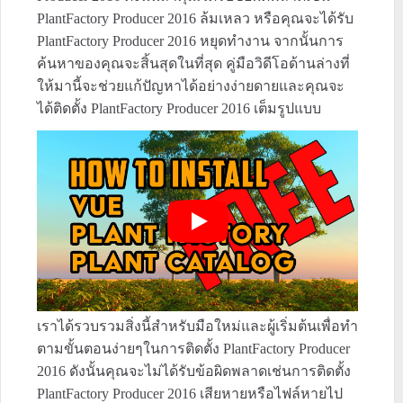
PlantFactory Producer 2016 ล้มเหลว หรือคุณจะได้รับ
PlantFactory Producer 2016 หยุดทำงาน จากนั้นการ
ค้นหาของคุณจะสิ้นสุดในที่สุด คู่มือวิดีโอด้านล่างที่
ให้มานี้จะช่วยแก้ปัญหาได้อย่างง่ายดายและคุณจะ
ได้ติดตั้ง PlantFactory Producer 2016 เต็มรูปแบบ
เราได้รวบรวมสิ่งนี้สำหรับมือใหม่และผู้เริ่มต้นเพื่อทำ
ตามขั้นตอนง่ายๆในการติดตั้ง PlantFactory Producer
2016 ดังนั้นคุณจะไม่ได้รับข้อผิดพลาดเช่นการติดตั้ง
PlantFactory Producer 2016 เสียหายหรือไฟล์หายไป