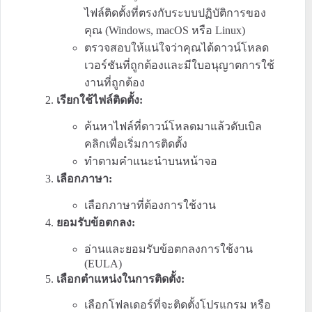
ไฟล์ติดตั้งที่ตรงกับระบบปฏิบัติการของ
คุณ (Windows, macOS หรือ Linux)
ตรวจสอบให้แน่ใจว่าคุณได้ดาวน์โหลด
เวอร์ชันที่ถูกต้องและมีใบอนุญาตการใช้
งานที่ถูกต้อง
เรียกใช้ไฟล์ติดตั้ง:
ค้นหาไฟล์ที่ดาวน์โหลดมาแล้วดับเบิล
คลิกเพื่อเริ่มการติดตั้ง
ทำตามคำแนะนำบนหน้าจอ
เลือกภาษา:
เลือกภาษาที่ต้องการใช้งาน
ยอมรับข้อตกลง:
อ่านและยอมรับข้อตกลงการใช้งาน
(EULA)
เลือกตำแหน่งในการติดตั้ง:
เลือกโฟลเดอร์ที่จะติดตั้งโปรแกรม หรือ