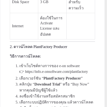
Disk Space
3 GB
สำหรับ
ความเร็ว
ต้องใช้ในการ
Activate
Internet
License และ
อัปเดต
2. ดาวน์โหลด PlantFactory Producer
วิธีการดาวน์โหลด:
เข้าเว็บไซต์ทางการของ e-on software
👉
https://info.e-onsoftware.com/plantfactory
เลือกเวอร์ชัน “
PlantFactory Producer
”
คลิกปุ่ม “
Download Trial
” หรือ “Buy Now”
หากคุณมีบัญชีผู้ใช้แล้ว
ลงชื่อเข้าใช้งานหรือสมัครสมาชิก
เลือกระบบปฏิบัติการของคุณ แล้วดาวน์โหลด