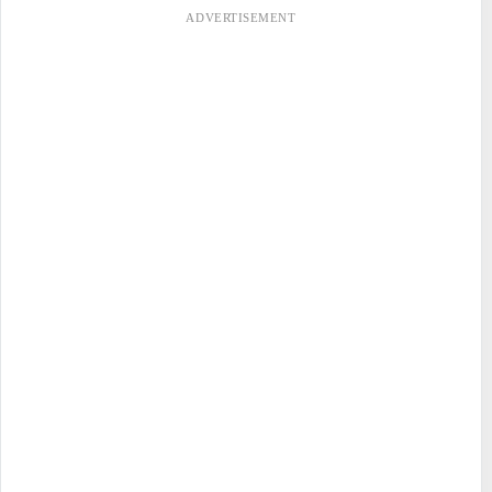
ADVERTISEMENT