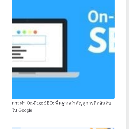
การทำ On-Page SEO: พื้นฐานสำคัญสู่การติดอันดับ
ใน Google