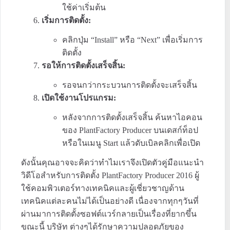
ใช้ค่าเริ่มต้น
เริ่มการติดตั้ง:
คลิกปุ่ม “Install” หรือ “Next” เพื่อเริ่มการ
ติดตั้ง
รอให้การติดตั้งเสร็จสิ้น:
รอจนกว่ากระบวนการติดตั้งจะเสร็จสิ้น
เปิดใช้งานโปรแกรม:
หลังจากการติดตั้งเสร็จสิ้น ค้นหาไอคอน
ของ PlantFactory Producer บนเดสก์ท็อป
หรือในเมนู Start แล้วดับเบิลคลิกเพื่อเปิด
ดังนั้นคุณอาจจะคิดว่าทำไมเราจึงเปิดตัวคู่มือแนะนำ
วิดีโอสำหรับการติดตั้ง PlantFactory Producer 2016 ผู้
ใช้คอมพิวเตอร์ทางเทคนิคและผู้เชี่ยวชาญด้าน
เทคนิคแต่ละคนไม่ได้เป็นอย่างดี เนื่องจากทุกๆวันที่
ผ่านมาการติดตั้งซอฟต์แวร์กลายเป็นเรื่องที่ยากขึ้น
ขณะนี้ บริษัท ต่างๆได้รักษาความปลอดภัยของ