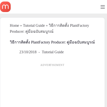
Skip
to
content
Home
»
Tutorial Guide
»
วิธีการติดตั้ง PlantFactory
Producer: คู่มือฉบับสมบูรณ์
วิธีการติดตั้ง PlantFactory Producer: คู่มือฉบับสมบูรณ์
23/10/2018
Tutorial Guide
ADVERTISEMENT