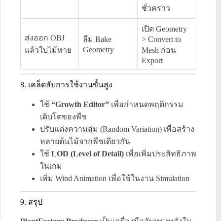
ชั่วคราว
เปิด Geometry
ส่งออก OBJ
ลืม Bake
> Convert to
Geometry
แล้วใบไม้หาย
Mesh ก่อน
Export
8. เคล็ดลับการใช้งานขั้นสูง
ใช้
“Growth Editor”
เพื่อกำหนดพฤติกรรม
เติบโตของพืช
ปรับแต่งความสุ่ม (Random Variation) เพื่อสร้าง
หลายต้นไม้จากพืชเดียวกัน
ใช้
LOD (Level of Detail)
เพื่อเพิ่มประสิทธิภาพ
ในเกม
เพิ่ม Wind Animation เพื่อใช้ในงาน Simulation
9. สรุป