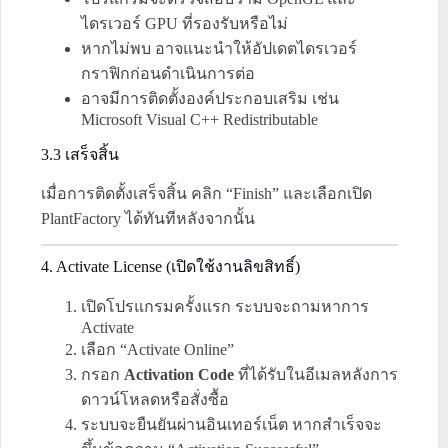
ไดรเวอร์ GPU ที่รองรับหรือไม่
หากไม่พบ อาจแนะนำให้อัปเดตไดรเวอร์
กราฟิกก่อนดำเนินการต่อ
อาจมีการติดตั้งองค์ประกอบเสริม เช่น
Microsoft Visual C++ Redistributable
3.3 เสร็จสิ้น
เมื่อการติดตั้งเสร็จสิ้น คลิก “Finish” และเลือกเปิด
PlantFactory ได้ทันทีหลังจากนั้น
4. Activate License (เปิดใช้งานลิขสิทธิ์)
เปิดโปรแกรมครั้งแรก ระบบจะถามหาการ
Activate
เลือก “Activate Online”
กรอก
Activation Code
ที่ได้รับในอีเมลหลังการ
ดาวน์โหลดหรือสั่งซื้อ
ระบบจะยืนยันผ่านอินเทอร์เน็ต หากสำเร็จจะ