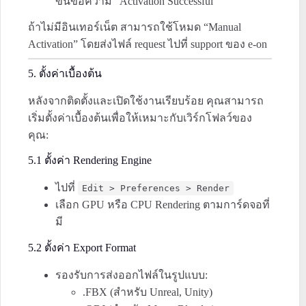
ขึ้นข้อความ “Activation Successful”
ถ้าไม่มีอินเทอร์เน็ต สามารถใช้โหมด “Manual
Activation” โดยส่งไฟล์ request ไปที่ support ของ e-on
5. ตั้งค่าเบื้องต้น
หลังจากติดตั้งและเปิดใช้งานเรียบร้อย คุณสามารถ
เริ่มตั้งค่าเบื้องต้นเพื่อให้เหมาะกับเวิร์กโฟลว์ของ
คุณ:
5.1 ตั้งค่า Rendering Engine
ไปที่
Edit > Preferences > Render
เลือก GPU หรือ CPU Rendering ตามการ์ดจอที่
มี
5.2 ตั้งค่า Export Format
รองรับการส่งออกไฟล์ในรูปแบบ:
.FBX (สำหรับ Unreal, Unity)