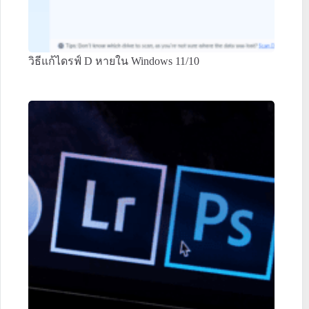
วิธีแก้ไดรฟ์ D หายใน Windows 11/10