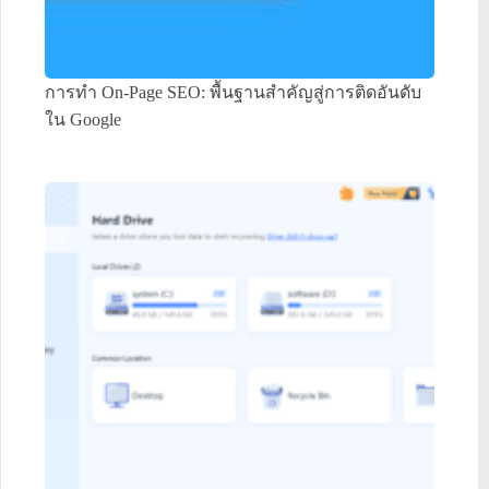
การทำ On-Page SEO: พื้นฐานสำคัญสู่การติดอันดับ
ใน Google