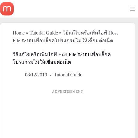
Skip
to
content
Home
»
Tutorial Guide
»
วิธีแก้ไขหรือเพิ่มไอพี Host
File ระบบ เพื่อบล็อคโปรแกรมไม่ให้เชื่อมต่อเน็ต
วิธีแก้ไขหรือเพิ่มไอพี Host File ระบบ เพื่อบล็อค
โปรแกรมไม่ให้เชื่อมต่อเน็ต
08/12/2019
Tutorial Guide
ADVERTISEMENT