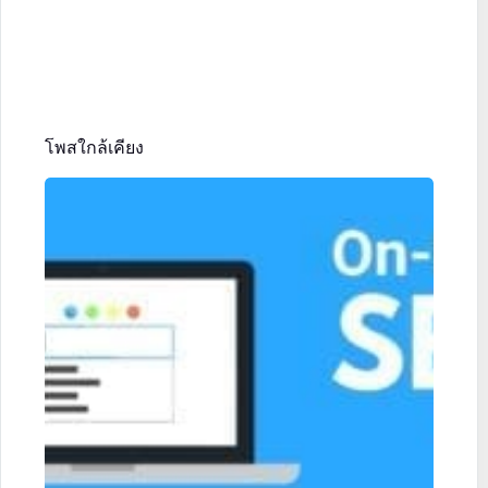
โพสใกล้เคียง