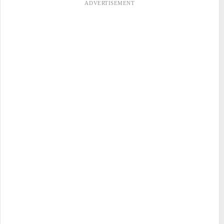
ADVERTISEMENT