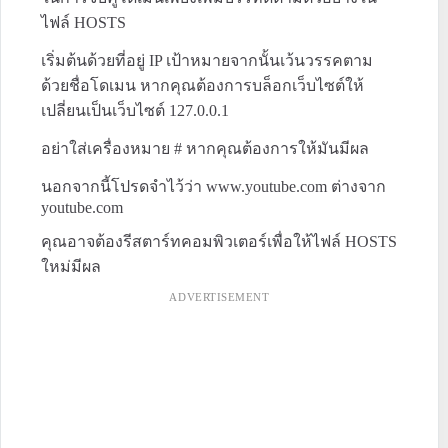
ไฟล์ HOSTS
เริ่มต้นด้วยที่อยู่ IP เป้าหมายจากนั้นเว้นวรรคตาม
ด้วยชื่อโดเมน หากคุณต้องการบล็อกเว็บไซต์ให้
เปลี่ยนเป็นเว็บไซต์ 127.0.0.1
อย่าใส่เครื่องหมาย # หากคุณต้องการให้มันมีผล
นอกจากนี้โปรดจำไว้ว่า www.youtube.com ต่างจาก
youtube.com
คุณอาจต้องรีสตาร์ทคอมพิวเตอร์เพื่อให้ไฟล์ HOSTS
ใหม่มีผล
ADVERTISEMENT