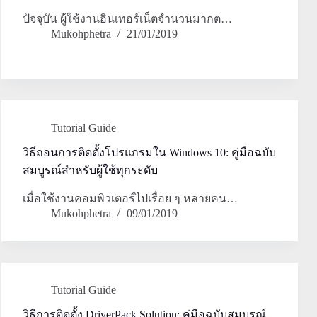
ปัจจุบัน ผู้ใช้งานอินเทอร์เน็ตจำนวนมากต…
Mukohphetra
21/01/2019
Tutorial Guide
วิธีถอนการติดตั้งโปรแกรมใน Windows 10: คู่มือฉบับ
สมบูรณ์สำหรับผู้ใช้ทุกระดับ
เมื่อใช้งานคอมพิวเตอร์ไปเรื่อย ๆ หลายคน…
Mukohphetra
09/01/2019
Tutorial Guide
วิธีการติดตั้ง DriverPack Solution: คู่มือฉบับสมบูรณ์