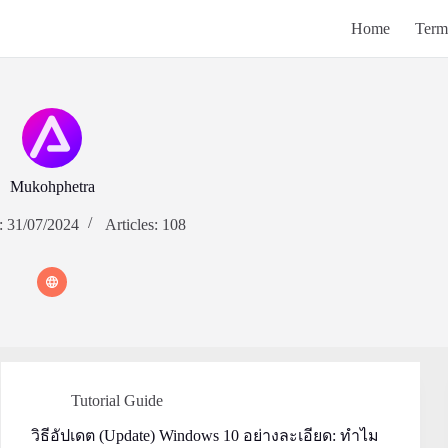
Home
Term
Mukohphetra
: 31/07/2024
Articles: 108
Tutorial Guide
วิธีอัปเดต (Update) Windows 10 อย่างละเอียด: ทำไม