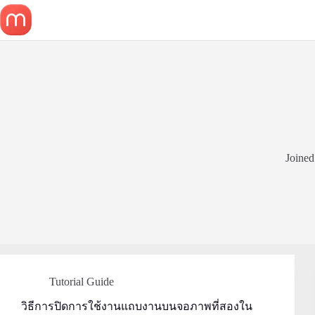
Skip
to
content
Joined
Tutorial Guide
วิธีการปิดการใช้งานแถบงานบนจอภาพที่สองใน