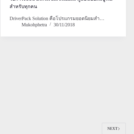
สำหรับทุกคน
DriverPack Solution คือโปรแกรมยอดนิยมสำ…
Mukohphetra
30/11/2018
NEXT