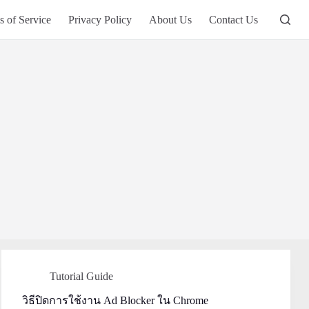
s of Service
Privacy Policy
About Us
Contact Us
Tutorial Guide
วิธีปิดการใช้งาน Ad Blocker ใน Chrome