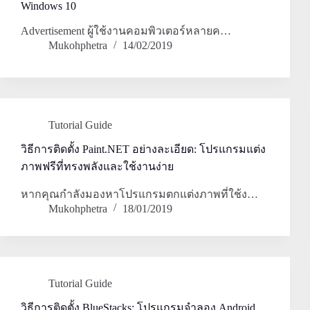
Windows 10
Advertisement ผู้ใช้งานคอมพิวเตอร์หลายค…
Mukohphetra
14/02/2019
Tutorial Guide
วิธีการติดตั้ง Paint.NET อย่างละเอียด: โปรแกรมแต่ง
ภาพฟรีที่ทรงพลังและใช้งานง่าย
หากคุณกำลังมองหาโปรแกรมตกแต่งภาพที่ใช้ง…
Mukohphetra
18/01/2019
Tutorial Guide
วิธีการติดตั้ง BlueStacks: โปรแกรมจำลอง Android