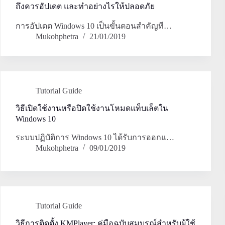
ถึงควรอัปเดต และทำอย่างไรให้ปลอดภัย
การอัปเดต Windows 10 เป็นขั้นตอนสำคัญที…
Mukohphetra
21/01/2019
Tutorial Guide
วิธีเปิดใช้งานหรือปิดใช้งานโหมดแท็บเล็ตใน
Windows 10
ระบบปฏิบัติการ Windows 10 ได้รับการออกแ…
Mukohphetra
09/01/2019
Tutorial Guide
วิธีการติดตั้ง KMPlayer: คู่มือฉบับสมบูรณ์สำหรับผู้ใช้