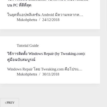
บน PC ที่ดีที่สุด
ในยุคที่แอปพลิเคชัน Android มีความหลากห…
Mukohphetra
24/12/2018
Tutorial Guide
วิธีการติดตั้ง Windows Repair (by Tweaking.com):
คู่มือฉบับสมบูรณ์
Windows Repair โดย Tweaking.com คือโปรแ…
Mukohphetra
30/11/2018
PREV